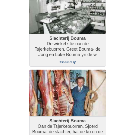
Slachterij Bouma
De winkel stie oan de
Tsjerkebuorren. Greet Bouma- de
Jong en Loke Bouma yn de w
Disclaimer
Slachterij Bouma
Oan de Tsjerkebuorren, Sjoerd
Bouma, de slachter, hat de ko en de