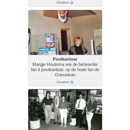
Disclaimer
Postkantoar
Margje Houtsma wie de behearder
fan it postkantoar, op de hoek fan de
Grienelean
Disclaimer