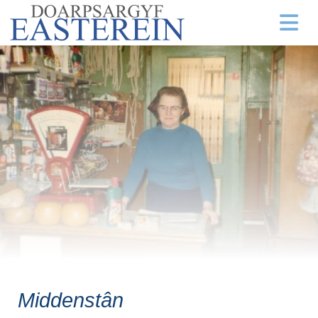
Middenstân