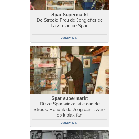
Spar Supermarkt
De Streek: Frou de Jong efter de
kassa fan de Spar.
Disclaimer
Spar supermarkt
Dizze Spar winkel stie oan de
Streek. Hendrik de Jong oan it wurk
op it plak fan
Disclaimer