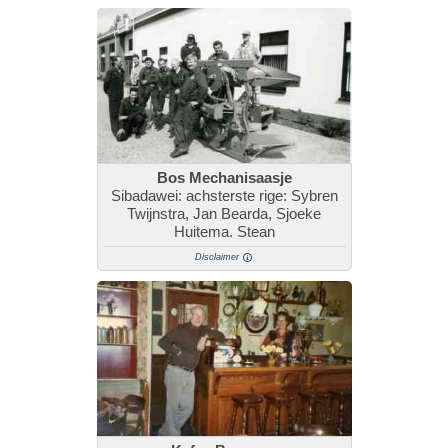
Bos Mechanisaasje
Sibadawei: achsterste rige: Sybren
Twijnstra, Jan Bearda, Sjoeke
Huitema. Stean
Disclaimer