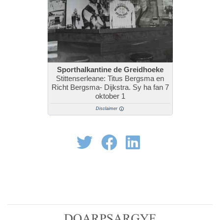
Sporthalkantine de Greidhoeke
Stittenserleane: Titus Bergsma en
Richt Bergsma- Dijkstra. Sy ha fan 7
oktober 1
Disclaimer