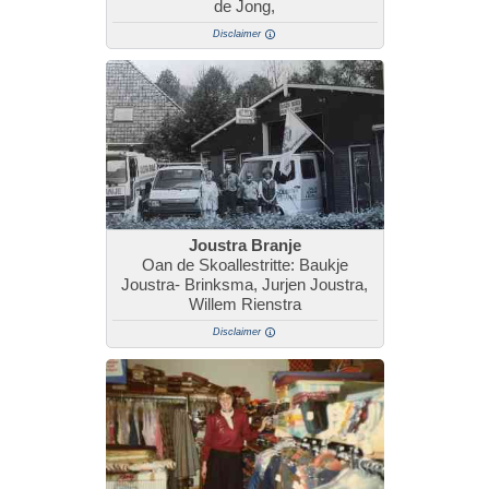
de Jong,
Disclaimer
Joustra Branje
Oan de Skoallestritte: Baukje
Joustra- Brinksma, Jurjen Joustra,
Willem Rienstra
Disclaimer