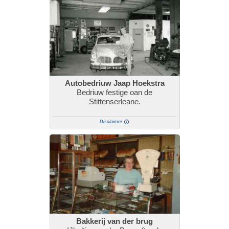
Autobedriuw Jaap Hoekstra
Bedriuw festige oan de
Stittenserleane.
Disclaimer
Bakkerij van der brug