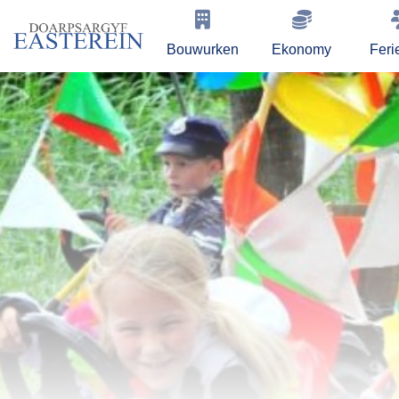
Bouwurken
Ekonomy
Feri